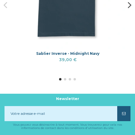
Sablier Inverse - Midnight Navy
39,00 €
Newsletter
Vous pouvez vous désinscrire à tout moment. Vous trouverez pour cela nos
informations de contact dans les conditions d'utilisation du site.