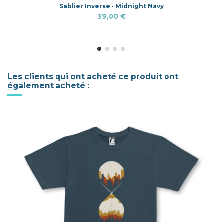
Sablier Inverse - Midnight Navy
39,00 €
Les clients qui ont acheté ce produit ont
également acheté :