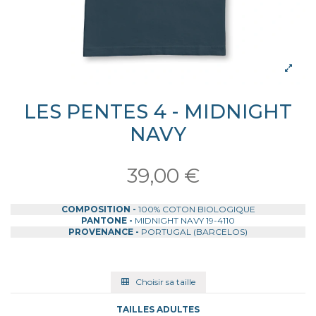
LES PENTES 4 - MIDNIGHT
NAVY
39,00 €
COMPOSITION -
100% COTON BIOLOGIQUE
PANTONE -
MIDNIGHT NAVY 19-4110
PROVENANCE -
PORTUGAL (BARCELOS)
Choisir sa taille
TAILLES ADULTES