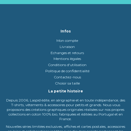
Infos
Mon compte
Livraison
Echanges et retours
Mentions légales
Conditions d'utilisation
Politique de confidentialité
Contactez-nous
Choisir sa taille
La petite histoire
Depuis 2006, Laspid édite, en sérigraphie et en toute indépendance, des
T-shirts, vêtements & accessoires pour petits et grands. Nous vous
proposons des créations graphiques originales réalisées sur nos propres
collections en coton 100% bio, fabriquées et éditées au Portugal et en
France.
Nouvelles séries limitées exclusives, affiches et cartes postales, accessoires