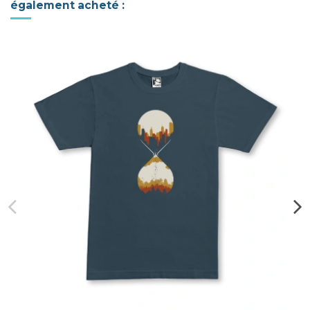
également acheté :